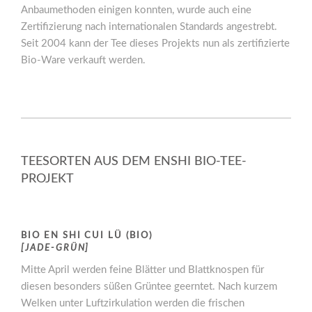
Anbaumethoden einigen konnten, wurde auch eine
Zertifizierung nach internationalen Standards angestrebt.
Seit 2004 kann der Tee dieses Projekts nun als zertifizierte
Bio-Ware verkauft werden.
TEESORTEN AUS DEM ENSHI BIO-TEE-
PROJEKT
BIO EN SHI CUI LÜ (BIO)
[JADE-GRÜN]
Mitte April werden feine Blätter und Blattknospen für
diesen besonders süßen Grüntee geerntet. Nach kurzem
Welken unter Luftzirkulation werden die frischen