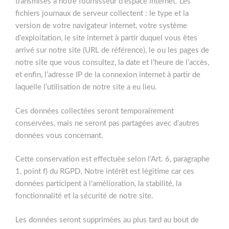
transmises à notre fournisseur d’espace internet. Les
fichiers journaux de serveur collectent : le type et la
version de votre navigateur internet, votre système
d’exploitation, le site internet à partir duquel vous êtes
arrivé sur notre site (URL de référence), le ou les pages de
notre site que vous consultez, la date et l’heure de l’accès,
et enfin, l’adresse IP de la connexion internet à partir de
laquelle l’utilisation de notre site a eu lieu.
Ces données collectées seront temporairement
conservées, mais ne seront pas partagées avec d’autres
données vous concernant.
Cette conservation est effectuée selon l’Art. 6, paragraphe
1, point f) du RGPD. Notre intérêt est légitime car ces
données participent à l’amélioration, la stabilité, la
fonctionnalité et la sécurité de notre site.
Les données seront supprimées au plus tard au bout de