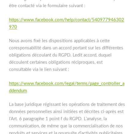
être contacté via le formulaire suivant :
https://www.facebook.com/help/contact/540977946302
970
Nous avons fixé les dispositions applicables à cette
coresponsabilité dans un accord portant sur les différentes
obligations découlant du RGPD. Ledit accord, duquel
découlent certaines obligations réciproques, est
consultable via le lien suivant :
https://www.facebook.com/legal/terms/page_controller_a
ddendum
La base juridique régissant les opérations de traitement des
données personnelles ainsi initiées et décrites ci-après est
l’Art. 6 paragraphe 1 point f du RGPD. L’analyse, la
communication, de même que la commercialisation de nos
produits et services et la poursuite d’activités publicitaires