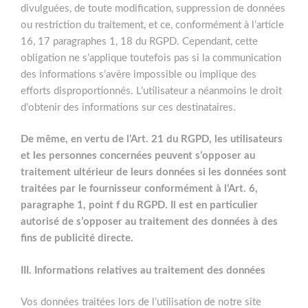
divulguées, de toute modification, suppression de données
ou restriction du traitement, et ce, conformément à l’article
16, 17 paragraphes 1, 18 du RGPD. Cependant, cette
obligation ne s’applique toutefois pas si la communication
des informations s’avère impossible ou implique des
efforts disproportionnés. L’utilisateur a néanmoins le droit
d’obtenir des informations sur ces destinataires.
De même, en vertu de l’Art. 21 du RGPD, les utilisateurs
et les personnes concernées peuvent s’opposer au
traitement ultérieur de leurs données si les données sont
traitées par le fournisseur conformément à l’Art. 6,
paragraphe 1, point f du RGPD. Il est en particulier
autorisé de s’opposer au traitement des données à des
fins de publicité directe.
III. Informations relatives au traitement des données
Vos données traitées lors de l’utilisation de notre site