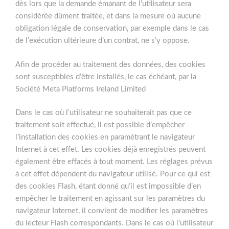
dès lors que la demande émanant de l’utilisateur sera
considérée dûment traitée, et dans la mesure où aucune
obligation légale de conservation, par exemple dans le cas
de l’exécution ultérieure d’un contrat, ne s’y oppose.
Afin de procéder au traitement des données, des cookies
sont susceptibles d’être installés, le cas échéant, par la
Société Meta Platforms Ireland Limited
Dans le cas où l’utilisateur ne souhaiterait pas que ce
traitement soit effectué, il est possible d’empêcher
l’installation des cookies en paramétrant le navigateur
Internet à cet effet. Les cookies déjà enregistrés peuvent
également être effacés à tout moment. Les réglages prévus
à cet effet dépendent du navigateur utilisé. Pour ce qui est
des cookies Flash, étant donné qu’il est impossible d’en
empêcher le traitement en agissant sur les paramètres du
navigateur Internet, il convient de modifier les paramètres
du lecteur Flash correspondants. Dans le cas où l’utilisateur