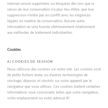
internet seront supprimées ou bloquées dès lors que la
raison de leur conservation n’a plus lieu d’être, que leur
suppression n’entre pas en conflit avec les exigences
légales en matière de conservation. Aucune autre
information ne sera fournie ultérieurement relativement
aux méthodes de traitement individuelles.
Cookies
A) COOKIES DE SESSION
Nous utilisons des cookies sur notre site. Les cookies sont
de petits fichiers texte, ou d’autres technologies de
stockage, déposés et stockés sur votre appareil par le
navigateur que vous utilisez. Ces cookies traitent certaines
informations vous concernant, telles que votre navigateur,
votre emplacement ou votre adresse IP.