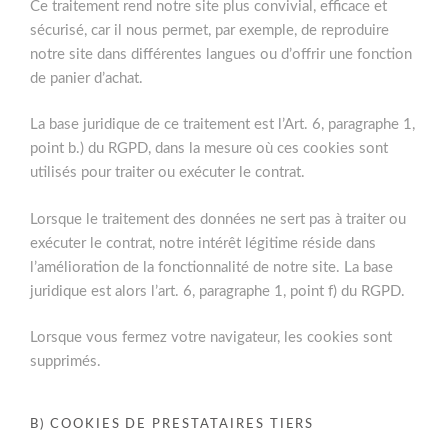
Ce traitement rend notre site plus convivial, efficace et
sécurisé, car il nous permet, par exemple, de reproduire
notre site dans différentes langues ou d’offrir une fonction
de panier d’achat.
La base juridique de ce traitement est l’Art. 6, paragraphe 1,
point b.) du RGPD, dans la mesure où ces cookies sont
utilisés pour traiter ou exécuter le contrat.
Lorsque le traitement des données ne sert pas à traiter ou
exécuter le contrat, notre intérêt légitime réside dans
l’amélioration de la fonctionnalité de notre site. La base
juridique est alors l’art. 6, paragraphe 1, point f) du RGPD.
Lorsque vous fermez votre navigateur, les cookies sont
supprimés.
B) COOKIES DE PRESTATAIRES TIERS