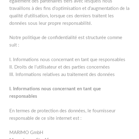
également des partenaires tiers avec lesquels nous
travaillons à des fins d’optimisation et d’augmentation de la
qualité d’utilisation, lorsque ces derniers traitent les
données sous leur propre responsabilité.
Notre politique de confidentialité est structurée comme
suit :
I. Informations nous concernant en tant que responsables
II. Droits de l’utilisateur et des parties concernées
III. Informations relatives au traitement des données
I. Informations nous concernant en tant que
responsables
En termes de protection des données, le fournisseur
responsable de ce site internet est :
MARIMO GmbH