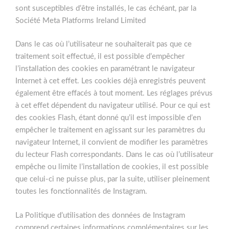
sont susceptibles d’être installés, le cas échéant, par la
Société Meta Platforms Ireland Limited
Dans le cas où l’utilisateur ne souhaiterait pas que ce
traitement soit effectué, il est possible d’empêcher
l’installation des cookies en paramétrant le navigateur
Internet à cet effet. Les cookies déjà enregistrés peuvent
également être effacés à tout moment. Les réglages prévus
à cet effet dépendent du navigateur utilisé. Pour ce qui est
des cookies Flash, étant donné qu’il est impossible d’en
empêcher le traitement en agissant sur les paramètres du
navigateur Internet, il convient de modifier les paramètres
du lecteur Flash correspondants. Dans le cas où l’utilisateur
empêche ou limite l’installation de cookies, il est possible
que celui-ci ne puisse plus, par la suite, utiliser pleinement
toutes les fonctionnalités de Instagram.
La Politique d’utilisation des données de Instagram
comprend certaines informations complémentaires sur les