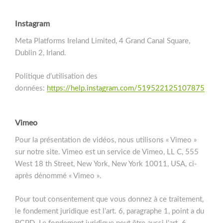
Instagram
Meta Platforms Ireland Limited, 4 Grand Canal Square,
Dublin 2, Irland.
Politique d’utilisation des
données:
https://help.instagram.com/519522125107875
Vimeo
Pour la présentation de vidéos, nous utilisons « Vimeo »
sur notre site. Vimeo est un service de Vimeo, LL C, 555
West 18 th Street, New York, New York 10011, USA, ci-
après dénommé « Vimeo ».
Pour tout consentement que vous donnez à ce traitement,
le fondement juridique est l’art. 6, paragraphe 1, point a du