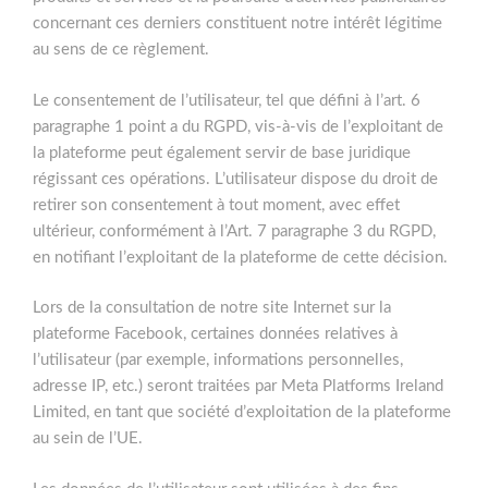
concernant ces derniers constituent notre intérêt légitime
au sens de ce règlement.
Le consentement de l’utilisateur, tel que défini à l’art. 6
paragraphe 1 point a du RGPD, vis-à-vis de l’exploitant de
la plateforme peut également servir de base juridique
régissant ces opérations. L’utilisateur dispose du droit de
retirer son consentement à tout moment, avec effet
ultérieur, conformément à l’Art. 7 paragraphe 3 du RGPD,
en notifiant l’exploitant de la plateforme de cette décision.
Lors de la consultation de notre site Internet sur la
plateforme Facebook, certaines données relatives à
l’utilisateur (par exemple, informations personnelles,
adresse IP, etc.) seront traitées par Meta Platforms Ireland
Limited, en tant que société d’exploitation de la plateforme
au sein de l’UE.