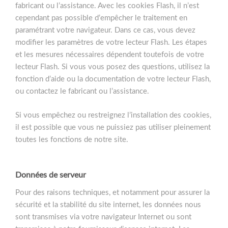
fabricant ou l’assistance. Avec les cookies Flash, il n’est
cependant pas possible d’empêcher le traitement en
paramétrant votre navigateur. Dans ce cas, vous devez
modifier les paramètres de votre lecteur Flash. Les étapes
et les mesures nécessaires dépendent toutefois de votre
lecteur Flash. Si vous vous posez des questions, utilisez la
fonction d’aide ou la documentation de votre lecteur Flash,
ou contactez le fabricant ou l’assistance.
Si vous empêchez ou restreignez l’installation des cookies,
il est possible que vous ne puissiez pas utiliser pleinement
toutes les fonctions de notre site.
Données de serveur
Pour des raisons techniques, et notamment pour assurer la
sécurité et la stabilité du site internet, les données nous
sont transmises via votre navigateur Internet ou sont