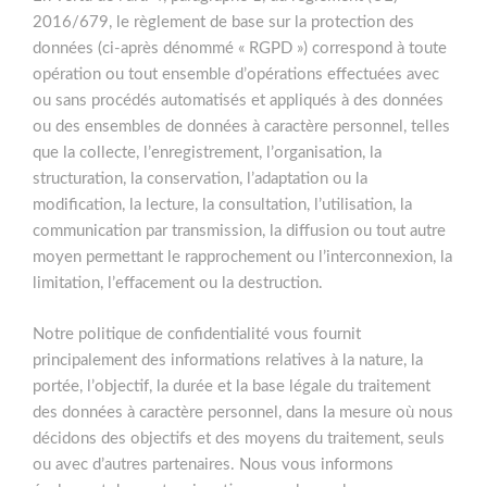
2016/679, le règlement de base sur la protection des
données (ci-après dénommé « RGPD ») correspond à toute
opération ou tout ensemble d’opérations effectuées avec
ou sans procédés automatisés et appliqués à des données
ou des ensembles de données à caractère personnel, telles
que la collecte, l’enregistrement, l’organisation, la
structuration, la conservation, l’adaptation ou la
modification, la lecture, la consultation, l’utilisation, la
communication par transmission, la diffusion ou tout autre
moyen permettant le rapprochement ou l’interconnexion, la
limitation, l’effacement ou la destruction.
Notre politique de confidentialité vous fournit
principalement des informations relatives à la nature, la
portée, l’objectif, la durée et la base légale du traitement
des données à caractère personnel, dans la mesure où nous
décidons des objectifs et des moyens du traitement, seuls
ou avec d’autres partenaires. Nous vous informons