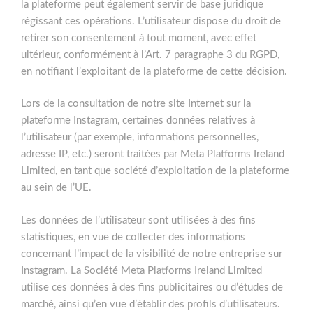
la plateforme peut également servir de base juridique
régissant ces opérations. L’utilisateur dispose du droit de
retirer son consentement à tout moment, avec effet
ultérieur, conformément à l’Art. 7 paragraphe 3 du RGPD,
en notifiant l’exploitant de la plateforme de cette décision.
Lors de la consultation de notre site Internet sur la
plateforme Instagram, certaines données relatives à
l’utilisateur (par exemple, informations personnelles,
adresse IP, etc.) seront traitées par Meta Platforms Ireland
Limited, en tant que société d’exploitation de la plateforme
au sein de l’UE.
Les données de l’utilisateur sont utilisées à des fins
statistiques, en vue de collecter des informations
concernant l’impact de la visibilité de notre entreprise sur
Instagram. La Société Meta Platforms Ireland Limited
utilise ces données à des fins publicitaires ou d’études de
marché, ainsi qu’en vue d’établir des profils d’utilisateurs.