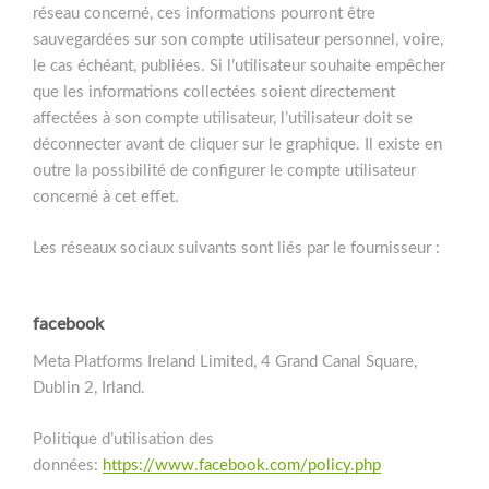
réseau concerné, ces informations pourront être
sauvegardées sur son compte utilisateur personnel, voire,
le cas échéant, publiées. Si l’utilisateur souhaite empêcher
que les informations collectées soient directement
affectées à son compte utilisateur, l’utilisateur doit se
déconnecter avant de cliquer sur le graphique. Il existe en
outre la possibilité de configurer le compte utilisateur
concerné à cet effet.
Les réseaux sociaux suivants sont liés par le fournisseur :
facebook
Meta Platforms Ireland Limited, 4 Grand Canal Square,
Dublin 2, Irland.
Politique d’utilisation des
données:
https://www.facebook.com/policy.php