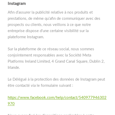
Instagram
Afin d’assurer la publicité relative à nos produits et
prestations, de même qu’afin de communiquer avec des
prospects ou clients, nous veillons à ce que notre
entreprise dispose d’une certaine visibilité sur la
plateforme Instagram.
Sur la plateforme de ce réseau social, nous sommes
conjointement responsables avec la Société Meta
Platforms Ireland Limited, 4 Grand Canal Square, Dublin 2,
Irlande.
Le Délégué à la protection des données de Instagram peut
être contacté via le formulaire suivant :
https://www.facebook.com/help/contact/540977946302
970