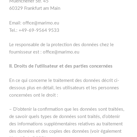
Muenchener Str. 45
60329 Frankfurt am Main
Email: office@marimo.eu
Tel.: +49-69-9564 9533
Le responsable de la protection des données chez le
fournisseur est : office@marimo.eu
II. Droits de l’utilisateur et des parties concernées
En ce qui concerne le traitement des données décrit ci-
dessous plus en détail, les utilisateurs et les personnes
concernées ont le droit :
– D’obtenir la confirmation que les données sont traitées,
de savoir quels types de données sont traités, d’obtenir
des informations supplémentaires relatives au traitement
des données et des copies des données (voir également