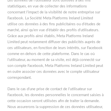
Les données de l’utilisateur sont utilisées à des fins
statistiques, en vue de collecter des informations
concernant l’impact de la visibilité de notre entreprise sur
Facebook. La Société Meta Platforms Ireland Limited
utilise ces données à des fins publicitaires ou d’études de
marché, ainsi qu’en vue d’établir des profils d’utilisateurs.
Grâce aux profils ainsi établis, Meta Platforms Ireland
Limited peut notamment diffuser des publicités auprès de
ces utilisateurs, en fonction de leurs intérêts, sur Facebook
comme en dehors de cette plateforme. Dans le cas où
l’utilisateur, au moment de sa visite, est déjà connecté sur
son compte Facebook, Meta Platforms Ireland Limited peut
en outre associer ces données avec le compte utilisateur
correspondant.
Dans le cas d’une prise de contact de l’utilisateur sur
Facebook, les données personnelles le concernant saisies à
cette occasion seront utilisées afin de traiter la demande.
Nous assurerons la suppression de ces données utilisateur,