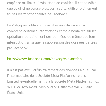
empêche ou limite l’installation de cookies, il est possible
que celui-ci ne puisse plus, par la suite, utiliser pleinement
toutes les fonctionnalités de Facebook.
La Politique d’utilisation des données de Facebook
comprend certaines informations complémentaires sur les
opérations de traitement des données, de même que leur
interruption, ainsi que la suppression des données traitées
par Facebook :
https://www.facebook.com/privacy/explanation
Il n’est pas exclu qu’un traitement des données ait lieu par
l’intermédiaire de la Société Meta Platforms Ireland
Limited, éventuellement via la Société Meta Platforms, Inc.,
1601 Willow Road, Menlo Park, California 94025, aux
États-Unis.