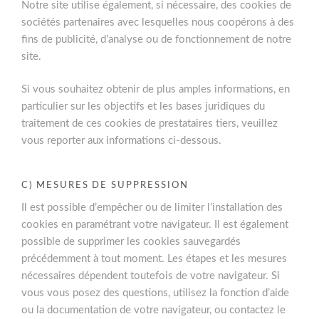
Notre site utilise également, si nécessaire, des cookies de
sociétés partenaires avec lesquelles nous coopérons à des
fins de publicité, d’analyse ou de fonctionnement de notre
site.
Si vous souhaitez obtenir de plus amples informations, en
particulier sur les objectifs et les bases juridiques du
traitement de ces cookies de prestataires tiers, veuillez
vous reporter aux informations ci-dessous.
C) MESURES DE SUPPRESSION
Il est possible d’empêcher ou de limiter l’installation des
cookies en paramétrant votre navigateur. Il est également
possible de supprimer les cookies sauvegardés
précédemment à tout moment. Les étapes et les mesures
nécessaires dépendent toutefois de votre navigateur. Si
vous vous posez des questions, utilisez la fonction d’aide
ou la documentation de votre navigateur, ou contactez le