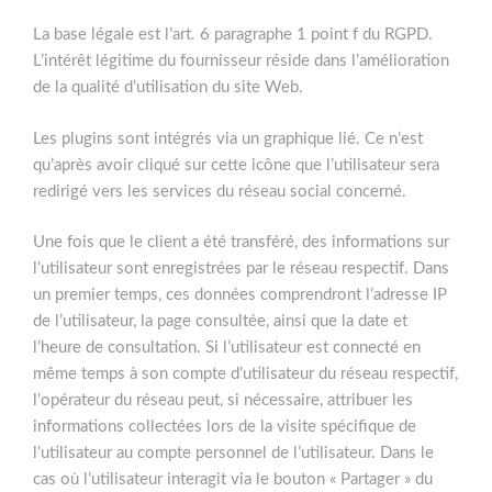
La base légale est l’art. 6 paragraphe 1 point f du RGPD.
L’intérêt légitime du fournisseur réside dans l’amélioration
de la qualité d’utilisation du site Web.
Les plugins sont intégrés via un graphique lié. Ce n’est
qu’après avoir cliqué sur cette icône que l’utilisateur sera
redirigé vers les services du réseau social concerné.
Une fois que le client a été transféré, des informations sur
l’utilisateur sont enregistrées par le réseau respectif. Dans
un premier temps, ces données comprendront l’adresse IP
de l’utilisateur, la page consultée, ainsi que la date et
l’heure de consultation. Si l’utilisateur est connecté en
même temps à son compte d’utilisateur du réseau respectif,
l’opérateur du réseau peut, si nécessaire, attribuer les
informations collectées lors de la visite spécifique de
l’utilisateur au compte personnel de l’utilisateur. Dans le
cas où l’utilisateur interagit via le bouton « Partager » du