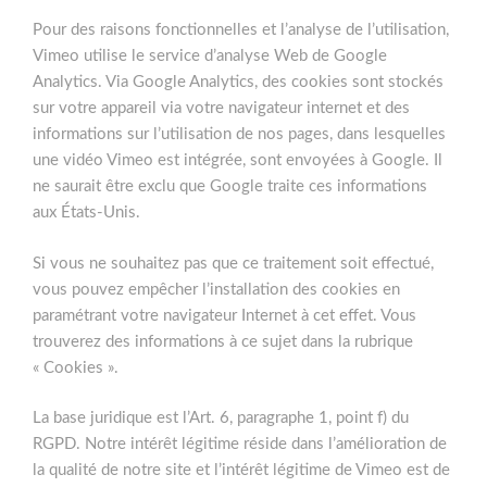
Pour des raisons fonctionnelles et l’analyse de l’utilisation,
Vimeo utilise le service d’analyse Web de Google
Analytics. Via Google Analytics, des cookies sont stockés
sur votre appareil via votre navigateur internet et des
informations sur l’utilisation de nos pages, dans lesquelles
une vidéo Vimeo est intégrée, sont envoyées à Google. Il
ne saurait être exclu que Google traite ces informations
aux États-Unis.
Si vous ne souhaitez pas que ce traitement soit effectué,
vous pouvez empêcher l’installation des cookies en
paramétrant votre navigateur Internet à cet effet. Vous
trouverez des informations à ce sujet dans la rubrique
« Cookies ».
La base juridique est l’Art. 6, paragraphe 1, point f) du
RGPD. Notre intérêt légitime réside dans l’amélioration de
la qualité de notre site et l’intérêt légitime de Vimeo est de