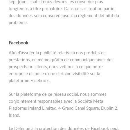
sept jours, sauf si nous devons les conserver plus
longtemps à titre probatoire. Dans ce cas, tout ou partie
des données sera conservé jusqu’au règlement définitif du
problème.
Facebook
Afin d’assurer la publicité relative à nos produits et
prestations, de même qu’afin de communiquer avec des
prospects ou clients, nous veillons à ce que notre
entreprise dispose d’une certaine visibilité sur la
plateforme Facebook.
Sur la plateforme de ce réseau social, nous sommes
conjointement responsables avec la Société Meta
Platforms Ireland Limited, 4 Grand Canal Square, Dublin 2,
Irland.
Le Délégué à la protection des données de Facebook peut