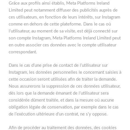
Grâce aux profils ainsi établis, Meta Platforms Ireland
Limited peut notamment diffuser des publicités auprès de
ces utilisateurs, en fonction de leurs intérêts, sur Instagram
comme en dehors de cette plateforme. Dans le cas où
l’utilisateur, au moment de sa visite, est déjà connecté sur
son compte Instagram, Meta Platforms Ireland Limited peut
en outre associer ces données avec le compte utilisateur
correspondant.
Dans le cas d’une prise de contact de l’utilisateur sur
Instagram, les données personnelles le concernant saisies à
cette occasion seront utilisées afin de traiter la demande.
Nous assurerons la suppression de ces données utilisateur,
dès lors que la demande émanant de l’utilisateur sera
considérée dûment traitée, et dans la mesure où aucune
obligation légale de conservation, par exemple dans le cas
de l’exécution ultérieure d’un contrat, ne s’y oppose.
Afin de procéder au traitement des données, des cookies