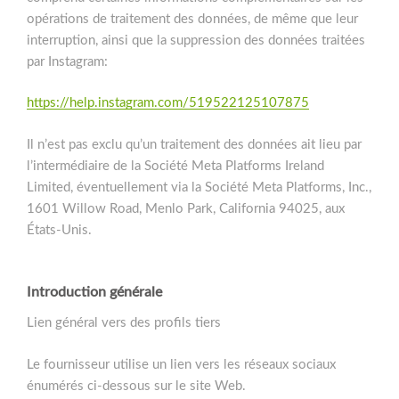
opérations de traitement des données, de même que leur
interruption, ainsi que la suppression des données traitées
par Instagram:
https://help.instagram.com/519522125107875
Il n’est pas exclu qu’un traitement des données ait lieu par
l’intermédiaire de la Société Meta Platforms Ireland
Limited, éventuellement via la Société Meta Platforms, Inc.,
1601 Willow Road, Menlo Park, California 94025, aux
États-Unis.
Introduction générale
Lien général vers des profils tiers
Le fournisseur utilise un lien vers les réseaux sociaux
énumérés ci-dessous sur le site Web.