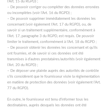
l’Art. 15 du RGPD) ;
– De pouvoir corriger ou compléter des données erronées
ou incomplètes (voir l’Art. 16 du RGPD) ;
– De pouvoir supprimer immédiatement les données les
concernant (voir également l’Art. 17 du RGPD), ou, de
savoir si un traitement supplémentaire, conformément à
l’Art. 17, paragraphe 3 du RGPD, est requis. De pouvoir
limiter le traitement, conformément à l’Art. 18 du RGPD ;
– De pouvoir obtenir les données les concernant et qu’ils
ont fournies, et de savoir si ces données ont été
transmises à d’autres prestataires/autorités (voir également
l’Art. 20 du RGPD) ;
– De déposer une plainte auprès des autorités de contrôle
s’ils considèrent que le fournisseur viole la règlementation
en matière de protection des données (voir également l’Art.
77 du RGPD).
En outre, le fournisseur est tenu d’informer tous les
destinataires, auprès desquels les données ont été